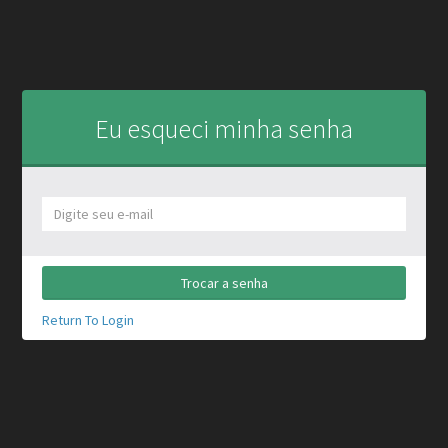
Eu esqueci minha senha
Trocar a senha
Return To Login