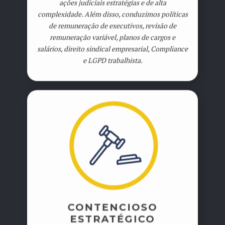
ações judiciais estratégias e de alta
complexidade. Além disso, conduzimos políticas
de remuneração de executivos, revisão de
remuneração variável, planos de cargos e
salários, direito sindical empresarial, Compliance
e LGPD trabalhista.
CONTENCIOSO
ESTRATÉGICO