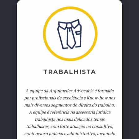
TRABALHISTA
A equipe da Arquimedes Advocacia é formada
por profissionais de excelência e Know-how nos
mais diversos segmentos do direito do trabalho.
A equipe é referência na assessoria jurídica
trabalhista nos mais delicados temas
trabalhistas, com forte atuação no consultivo,
contencioso judicial e administrativo, incluindo