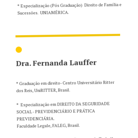
*
Especialização (Pós Graduação) Direito de Família e
Sucessões. UNIAMÉRICA.
Dra. Fernanda Lauffer
*
Graduação em direito- Centro Universitário Ritter
dos Reis, UniRITTER, Brasil.
*
Especialização em DIREITO DA SEGURIDADE
SOCIAL - PREVIDENCIÁRIO E PRÁTICA
PREVIDENCIÁRIA.
Faculdade Legale, FALEG, Brasil.