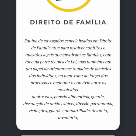
DIREITO DE FAMÍLIA
Equipe de advogados especializados em Direito
de Família atua para resolver conflitos e
questões legais que envolvam as famílias, com
foco na parte técnica da Lei, mas também com
um papel de orientar nas tomadas de decisões
dos indivíduos, no bem-estar ao longo dos
processos e melhorar o convívio entre os
envolvidos.
dentre eles, pensão alimentícia, guarda,
dissolução de união estável, divisão patrimonial,
visitações, guarda compartilhada, divórcio,
inventário,