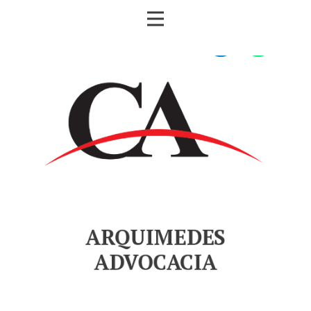
ARQUIMEDES
ADVOCACIA