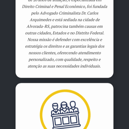
Direito Criminal e Penal Econômico, foi fundada
pelo Advogado Criminalista Dr. Carlos
Arquimedes e está sediada na cidade de
Alvorada-RS, patrocina também causas em
outras cidades, Estados e no Distrito Federal.
Nossa missão é defender com excelência e
estratégia os direitos e as garantias legais dos
nossos clientes, oferecendo atendimento
personalizado, com qualidade, respeito e
atenção as suas necessidades individuais.