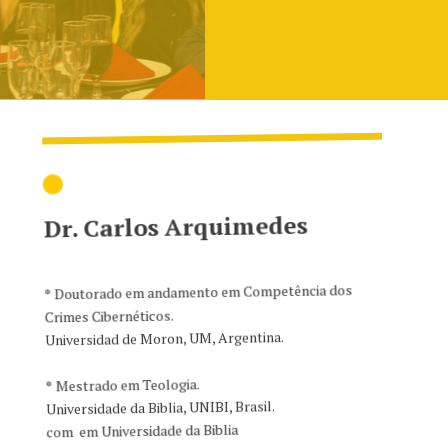
Dr. Carlos Arquimedes
*
Doutorado em andamento em Competência dos
Crimes Cibernéticos.
Universidad de Moron, UM, Argentina.
*
Mestrado em Teologia.
Universidade da Biblia, UNIBI, Brasil.
com em Universidade da Biblia