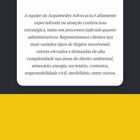
A equipe da Arquimedes Advocacia é altamente
especializada na atuação contenciosa
estratégica, tanto em processos judiciais quanto
administrativos. Representamos clientes nos
mais variados tipos de litígios envolvendo
valores elevados e demandas de alta
complexidade nas áreas do direito ambiental,
minerário, energia, societário, contratos,
responsabilidade civil, imobiliário, entre outros.