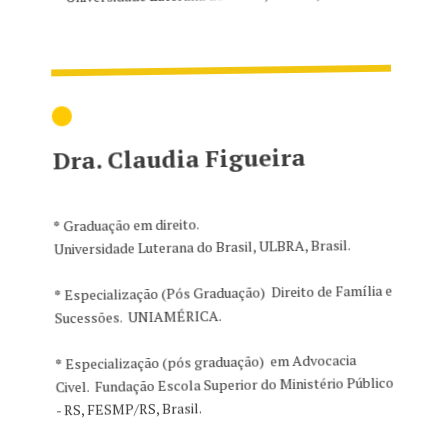
Dra. Claudia Figueira
*
Graduação em direito.
Universidade Luterana do Brasil, ULBRA, Brasil.
*
Especialização (Pós Graduação) Direito de Família e
Sucessões. UNIAMÉRICA.
*
Especialização (pós graduação) em Advocacia
Civel. Fundação Escola Superior do Ministério Público
- RS, FESMP/RS, Brasil.