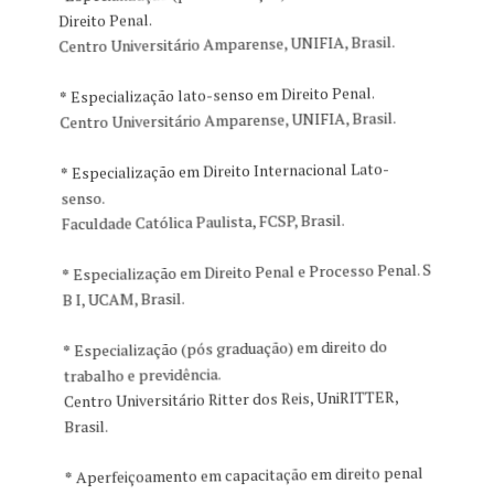
Direito Penal.
Centro Universitário Amparense, UNIFIA, Brasil.
*
Especialização lato-senso em Direito Penal.
Centro Universitário Amparense, UNIFIA, Brasil.
*
Especialização em Direito Internacional Lato-
senso.
Faculdade Católica Paulista, FCSP, Brasil.
*
Especialização em Direito Penal e Processo Penal. S
B I, UCAM, Brasil.
*
Especialização (pós graduação) em direito do
trabalho e previdência.
Centro Universitário Ritter dos Reis, UniRITTER,
Brasil.
*
Aperfeiçoamento em capacitação em direito penal