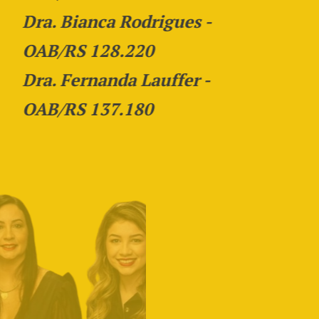
Dra. Bianca Rodrigues -
OAB/RS 128.220
Dra. Fernanda Lauffer -
OAB/RS 137.180