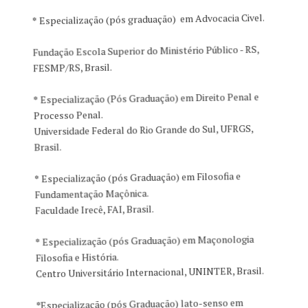
*
Especialização (pós graduação) em Advocacia Civel.
Fundação Escola Superior do Ministério Público - RS,
FESMP/RS, Brasil.
*
Especialização (Pós Graduação) em Direito Penal e
Processo Penal.
Universidade Federal do Rio Grande do Sul, UFRGS,
Brasil.
*
Especialização (pós Graduação) em Filosofia e
Fundamentação Maçônica.
Faculdade Irecê, FAI, Brasil.
*
Especialização (pós Graduação) em Maçonologia
Filosofia e História.
Centro Universitário Internacional, UNINTER, Brasil.
*
Especialização (pós Graduação) lato-senso em