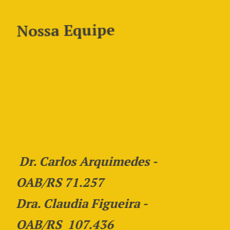
Nossa Equipe
Dr. Carlos Arquimedes -
OAB/RS 71.257
Dra. Claudia Figueira -
OAB/RS 107.436