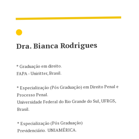
Dra. Bianca Rodrigues
*
Graduação em direito.
FAPA - Uniritter, Brasil.
*
Especialização (Pós Graduação) em Direito Penal e
Processo Penal.
Universidade Federal do Rio Grande do Sul, UFRGS,
Brasil.
*
Especialização (Pós Graduação)
Previdenciário. UNIAMÉRICA.