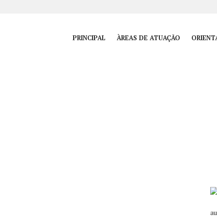
PRINCIPAL
ÀREAS DE ATUAÇÃO
ORIENT
au